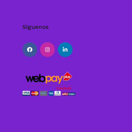
Síguenos