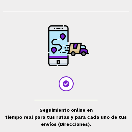
Seguimiento online en
tiempo real para tus rutas y para cada uno de tus
envíos (Direcciones).