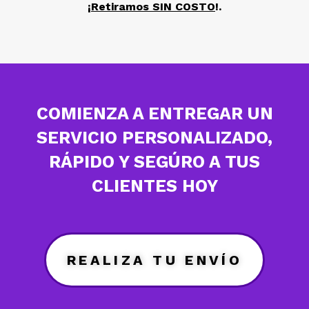
¡
Retiramos SIN COSTO
!.
COMIENZA A ENTREGAR UN
SERVICIO PERSONALIZADO,
RÁPIDO Y SEGÚRO A TUS
CLIENTES HOY
REALIZA TU ENVÍO