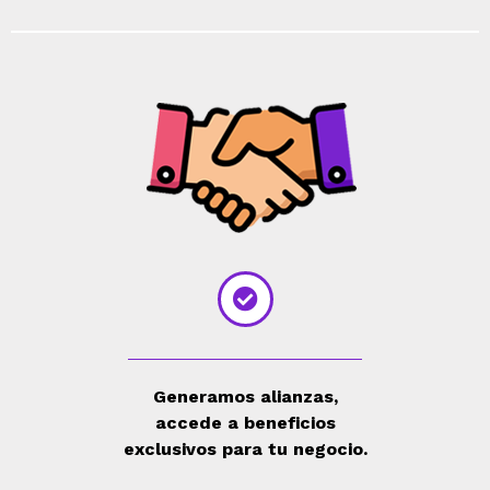
Generamos alianzas,
accede a beneficios
exclusivos para tu negocio.