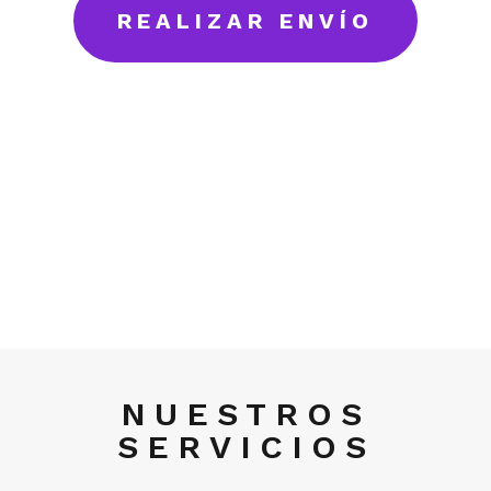
REALIZAR ENVÍO
NUESTROS
SERVICIOS