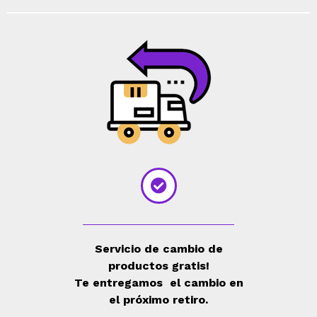
Servicio de cambio de
productos gratis!
Te entregamos el cambio en
el próximo retiro.