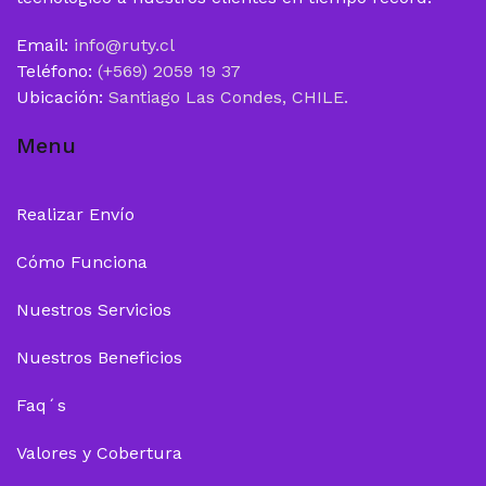
Email:
info@ruty.cl
Teléfono:
(+569) 2059 19 37
Ubicación:
Santiago Las Condes, CHILE.
Menu
Realizar Envío
Cómo Funciona
Nuestros Servicios
Nuestros Beneficios
Faq´s
Valores y Cobertura