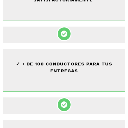
✓ + DE 100 CONDUCTORES PARA TUS
ENTREGAS