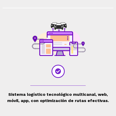
Sistema logístico tecnológico multicanal, web,
móvil, app, con optimización de rutas efectivas.