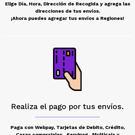
Elige Día, Hora, Dirección de Recogida y agrega las
d
irecciones de tus envíos.
¡Ahora puedes agregar tus envíos a Regiones!
Realiza el pago por tus envíos.
Paga con Webpay, Tarjetas de Debito, Crédito,
Casas comerciales , Servipag,
Multicaja y