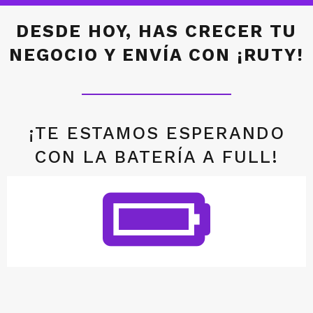
DESDE HOY, HAS CRECER TU
NEGOCIO Y ENVÍA CON ¡RUTY!
¡TE ESTAMOS ESPERANDO
CON LA BATERÍA A FULL!