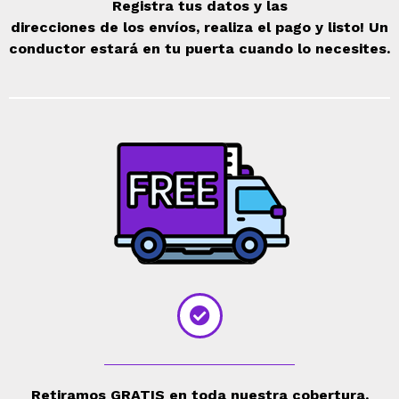
Registra tus datos y las
direcciones de los envíos, realiza el pago y listo! Un
conductor estará en tu puerta cuando lo necesites.
Retiramos GRATIS en toda nuestra cobertura.