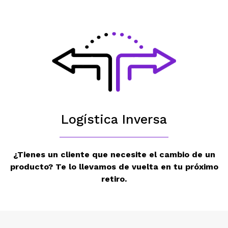
Logística Inversa
¿Tienes un cliente que necesite el cambio de un
producto? Te lo llevamos de vuelta en tu próximo
retiro.