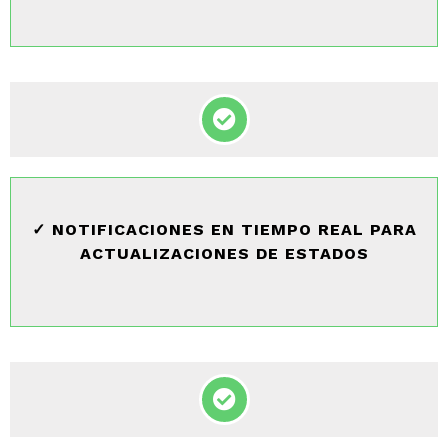
✓ NOTIFICACIONES EN TIEMPO REAL PARA
ACTUALIZACIONES DE ESTADOS