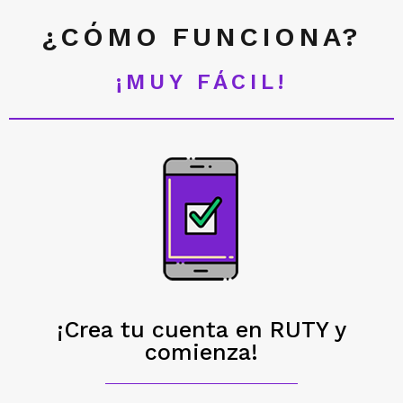
¿CÓMO FUNCIONA?
¡MUY FÁCIL!
¡Crea tu cuenta en RUTY y
comienza!