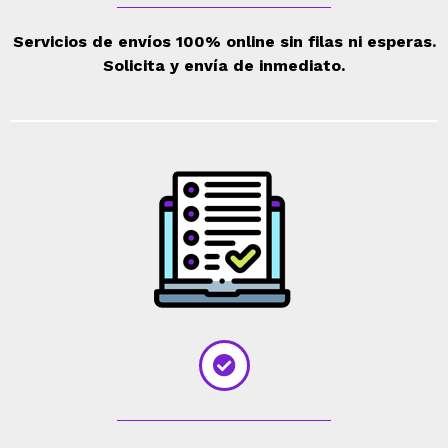
Servicios de envíos 100% online sin filas ni esperas.
Solicita y envía de inmediato.