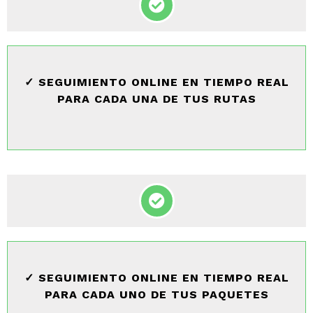
✓ SEGUIMIENTO ONLINE EN TIEMPO REAL
PARA CADA UNA DE TUS RUTAS
✓ SEGUIMIENTO ONLINE EN TIEMPO REAL
PARA CADA UNO DE TUS PAQUETES