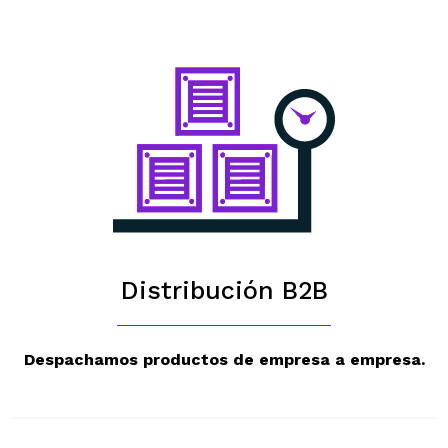
Distribución B2B
Despachamos productos de
empresa a empresa.