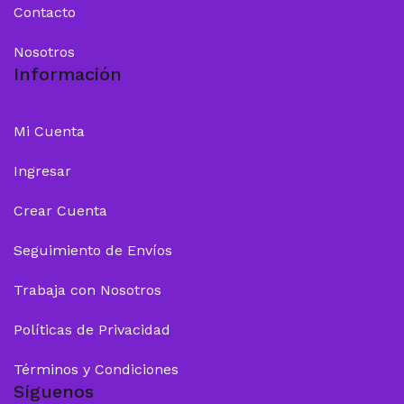
Contacto
Nosotros
Información
Mi Cuenta
Ingresar
Crear Cuenta
Seguimiento de Envíos
Trabaja con Nosotros
Políticas de Privacidad
Términos y Condiciones
Síguenos