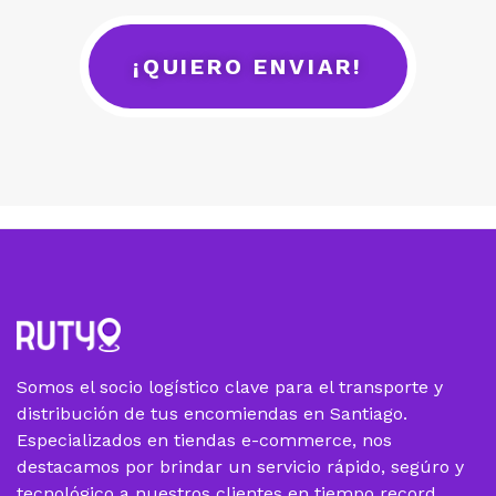
¡QUIERO ENVIAR!
Somos el socio logístico clave para el transporte y
distribución de tus encomiendas en Santiago.
Especializados en tiendas e-commerce, nos
destacamos por brindar un servicio rápido, segúro y
tecnológico a nuestros clientes en tiempo record.