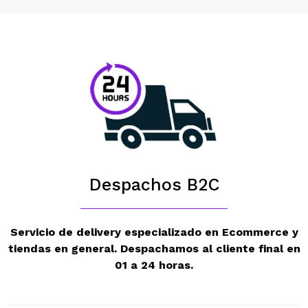
Despachos B2C
Servicio de delivery
especializado en Ecommerce
y
tiendas en general.
Despachamos al cliente final
en
01 a 24 horas.