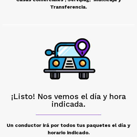
Transferencia.
¡Listo! Nos vemos el día y hora
indicada.
Un conductor irá por todos tus paquetes el día y
horario indicado.