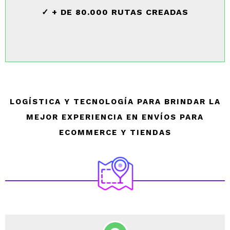
✓ + DE 80.000 RUTAS CREADAS
LOGÍSTICA Y TECNOLOGÍA PARA BRINDAR LA
MEJOR EXPERIENCIA EN ENVÍOS PARA
ECOMMERCE Y TIENDAS