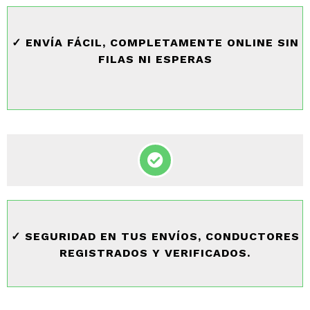
✓ ENVÍA FÁCIL, COMPLETAMENTE ONLINE SIN
FILAS NI ESPERAS
✓ SEGURIDAD EN TUS ENVÍOS, CONDUCTORES
REGISTRADOS Y VERIFICADOS.