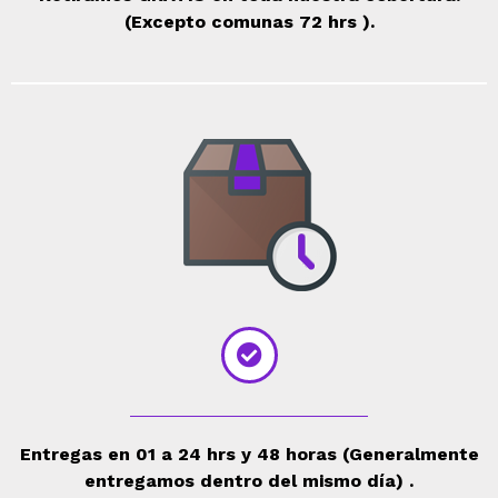
(Excepto comunas 72 hrs ).
Entregas en 01 a 24 hrs y 48 horas (Generalmente
entregamos dentro del mismo día) .