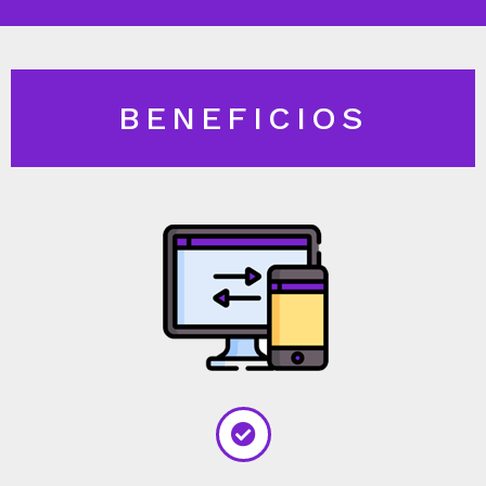
BENEFICIOS