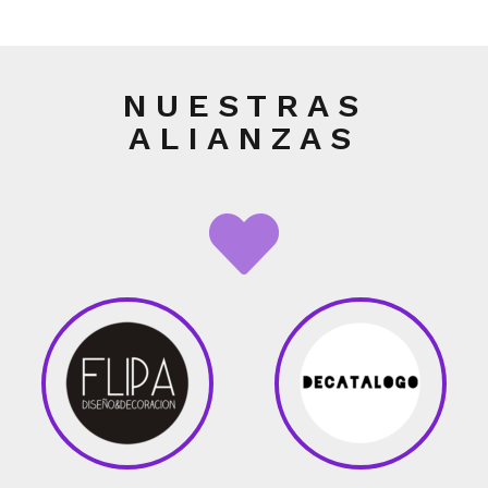
NUESTRAS
ALIANZAS