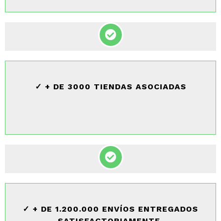
✓ + DE 3000 TIENDAS ASOCIADAS
✓ + DE 1.200.000 ENVÍOS ENTREGADOS
SATISFACTORIAMENTE