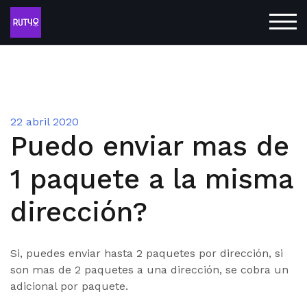
ALT
22 abril 2020
Puedo enviar mas de
1 paquete a la misma
dirección?
Si, puedes enviar hasta 2 paquetes por dirección, si
son mas de 2 paquetes a una dirección, se cobra un
adicional por paquete.