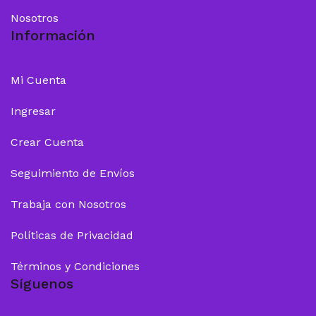
Nosotros
Información
Mi Cuenta
Ingresar
Crear Cuenta
Seguimiento de Envíos
Trabaja con Nosotros
Políticas de Privacidad
Términos y Condiciones
Síguenos