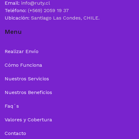
Email:
info@ruty.cl
Teléfono:
(+569) 2059 19 37
Ubicación:
Santiago Las Condes, CHILE.
Menu
Realizar Envío
Cómo Funciona
Nuestros Servicios
Nuestros Beneficios
Faq´s
Valores y Cobertura
Contacto