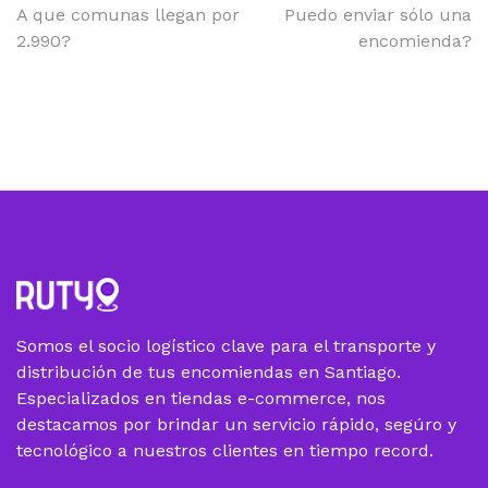
A que comunas llegan por
Puedo enviar sólo una
2.990?
encomienda?
Somos el socio logístico clave para el transporte y
distribución de tus encomiendas en Santiago.
Especializados en tiendas e-commerce, nos
destacamos por brindar un servicio rápido, segúro y
tecnológico a nuestros clientes en tiempo record.