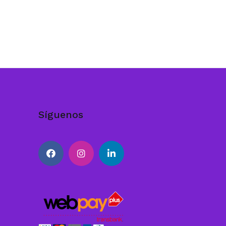
Síguenos