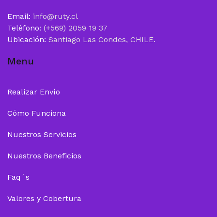
Email:
info@ruty.cl
Teléfono:
(+569) 2059 19 37
Ubicación:
Santiago Las Condes, CHILE.
Menu
Realizar Envío
Cómo Funciona
Nuestros Servicios
Nuestros Beneficios
Faq´s
Valores y Cobertura