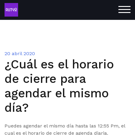
ALT
20 abril 2020
¿Cuál es el horario
de cierre para
agendar el mismo
día?
Puedes agendar el mismo día hasta las 12:55 Pm, el
cual es el horario de cierre de agenda diaria.