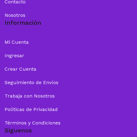
Contacto
Nosotros
Información
Mi Cuenta
Ingresar
Crear Cuenta
Seguimiento de Envíos
Trabaja con Nosotros
Políticas de Privacidad
Términos y Condiciones
Síguenos