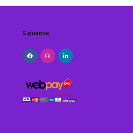
Síguenos