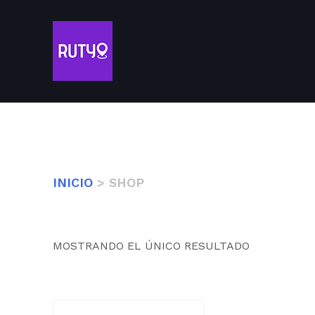
INICIO
> SHOP
MOSTRANDO EL ÚNICO RESULTADO