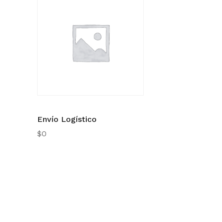
Envío Logístico
$
0