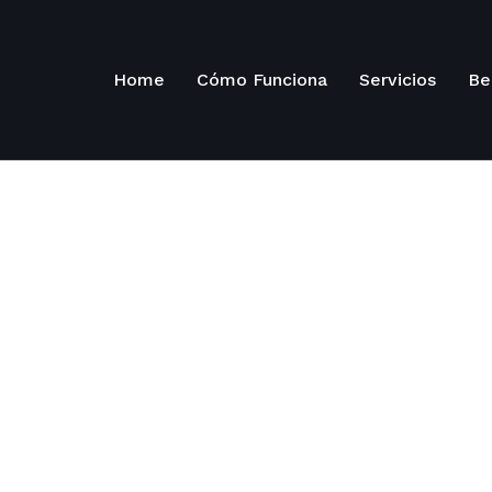
Home
Cómo Funciona
Servicios
Be