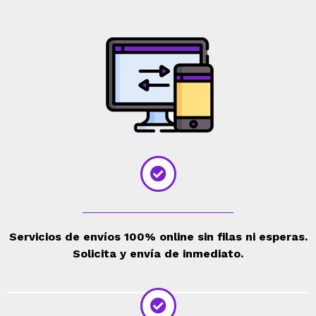
Servicios de envíos 100% online sin filas ni esperas.
Solicita y envía de inmediato.