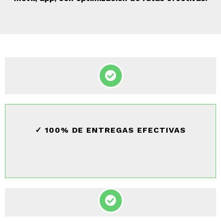
✓ 100% DE ENTREGAS EFECTIVAS