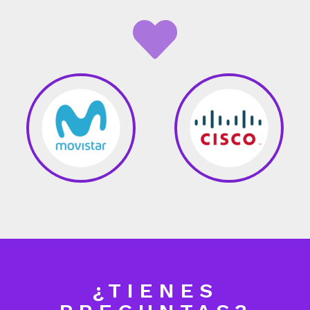
¿TIENES