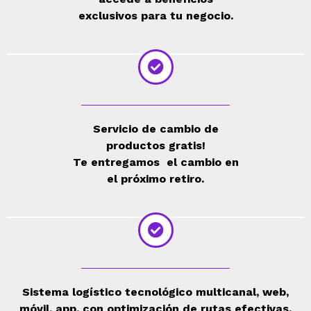
exclusivos para tu negocio.
Servicio de cambio de
productos gratis!
Te entregamos el cambio en
el próximo retiro.
Sistema logístico tecnológico multicanal, web,
móvil, app, con optimización de rutas efectivas.