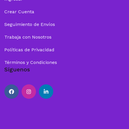
Crear Cuenta
Seguimiento de Envíos
Trabaja con Nosotros
Políticas de Privacidad
Términos y Condiciones
Síguenos