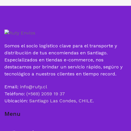
Somos el socio logístico clave para el transporte y
distribución de tus encomiendas en Santiago.
Especializados en tiendas e-commerce, nos
destacamos por brindar un servicio rápido, segúro y
tecnológico a nuestros clientes en tiempo record.
Email:
info@ruty.cl
Teléfono:
(+569) 2059 19 37
Ubicación:
Santiago Las Condes, CHILE.
Menu