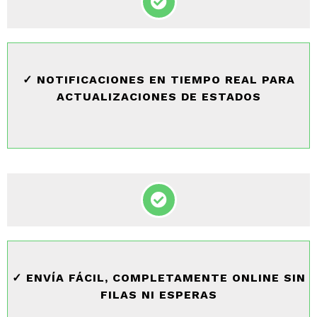
✓ NOTIFICACIONES EN TIEMPO REAL PARA
ACTUALIZACIONES DE ESTADOS
✓ ENVÍA FÁCIL, COMPLETAMENTE ONLINE SIN
FILAS NI ESPERAS