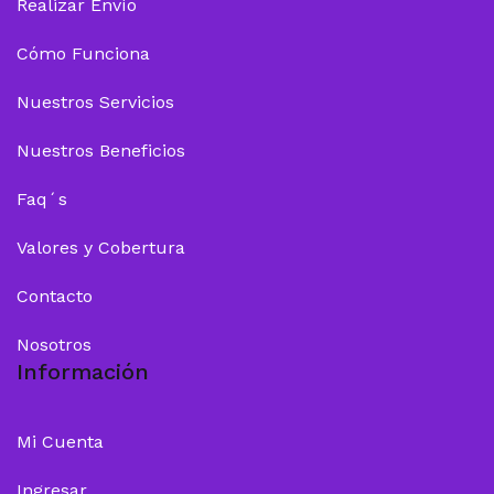
Realizar Envío
Cómo Funciona
Nuestros Servicios
Nuestros Beneficios
Faq´s
Valores y Cobertura
Contacto
Nosotros
Información
Mi Cuenta
Ingresar