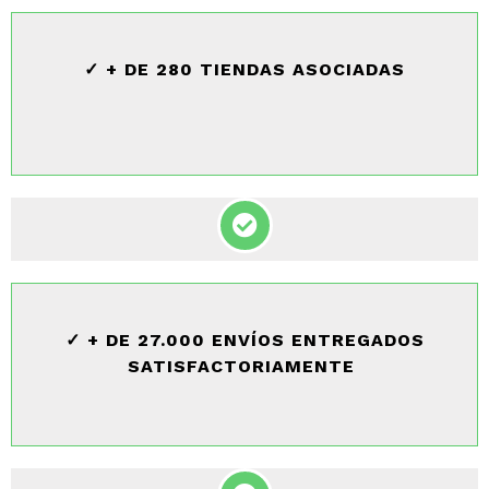
✓ + DE 280 TIENDAS ASOCIADAS
✓ + DE 27.000 ENVÍOS ENTREGADOS
SATISFACTORIAMENTE