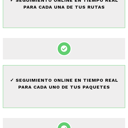
✓ SEGUIMIENTO ONLINE EN TIEMPO REAL
PARA CADA UNA DE TUS RUTAS
✓ SEGUIMIENTO ONLINE EN TIEMPO REAL
PARA CADA UNO DE TUS PAQUETES