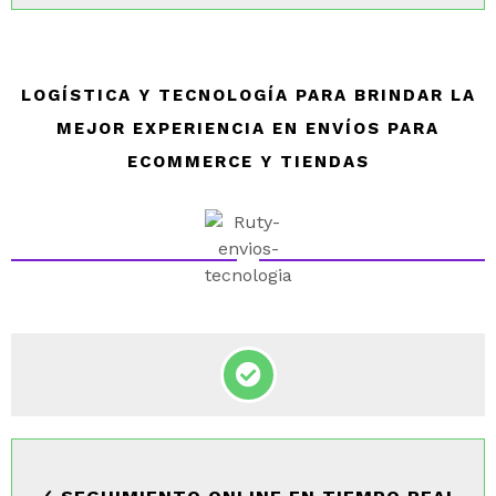
LOGÍSTICA Y TECNOLOGÍA PARA BRINDAR LA
MEJOR EXPERIENCIA EN ENVÍOS PARA
ECOMMERCE Y TIENDAS