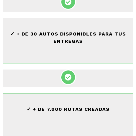
✓ + DE 30 AUTOS DISPONIBLES PARA TUS
ENTREGAS
✓ + DE 7.000 RUTAS CREADAS