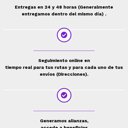
Entregas en 24 y 48 horas (Generalmente
entregamos dentro del mismo día) .
Seguimiento online en
tiempo real para tus rutas y para cada uno de tus
envíos (Direcciones).
Generamos alianzas,
accede a beneficios