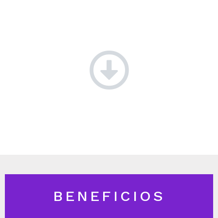
CONOCE NUESTROS
BENEFICIOS
BENEFICIOS