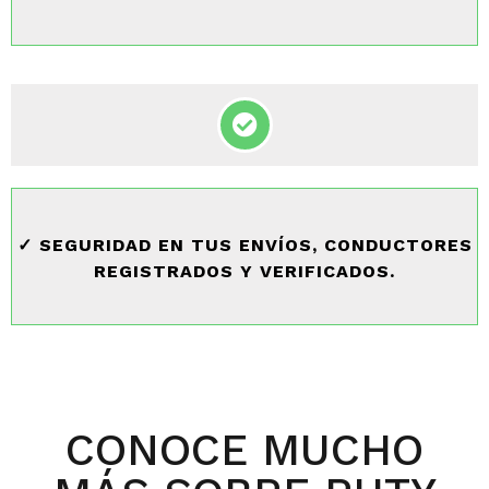
✓ SEGURIDAD EN TUS ENVÍOS, CONDUCTORES
REGISTRADOS Y VERIFICADOS.
CONOCE MUCHO