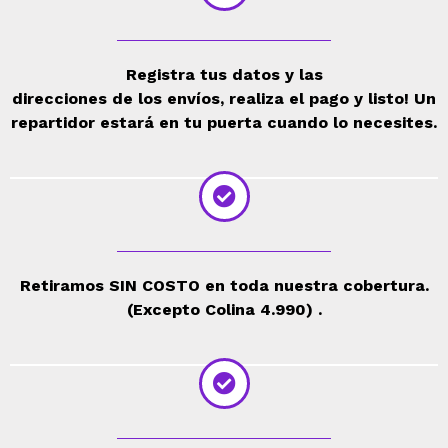
Registra tus datos y las
direcciones de los envíos, realiza el pago y listo! Un
repartidor estará en tu puerta cuando lo necesites.
Retiramos SIN COSTO en toda nuestra cobertura.
(Excepto Colina 4.990) .