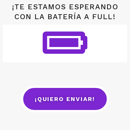
¡TE ESTAMOS ESPERANDO
CON LA BATERÍA A FULL!
¡QUIERO ENVIAR!