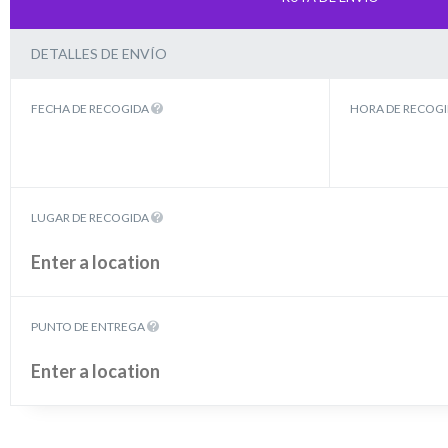
DETALLES DE ENVÍO
FECHA DE RECOGIDA
HORA DE RECOG
LUGAR DE RECOGIDA
PUNTO DE ENTREGA