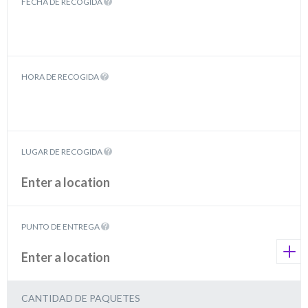
FECHA DE RECOGIDA
HORA DE RECOGIDA
LUGAR DE RECOGIDA
PUNTO DE ENTREGA
CANTIDAD DE PAQUETES