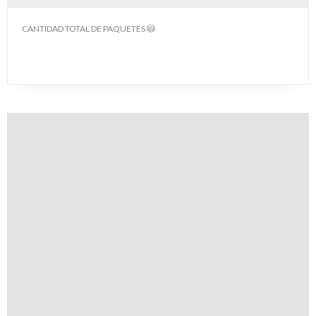
CANTIDAD TOTAL DE PAQUETES